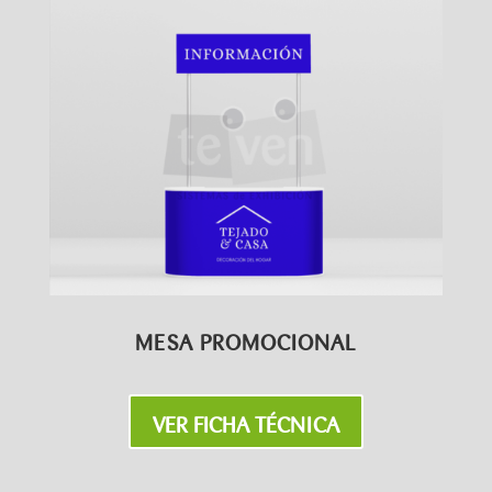
MESA PROMOCIONAL
VER FICHA TÉCNICA