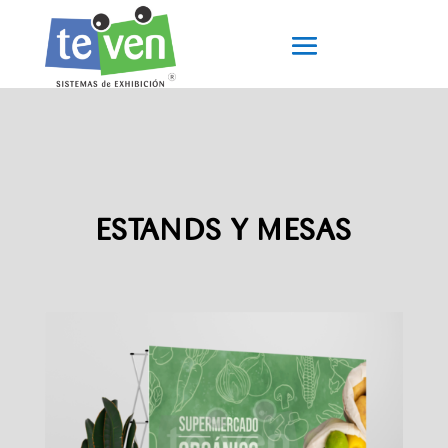
ESTANDS Y MESAS