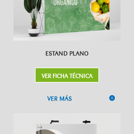
ESTAND PLANO
VER FICHA TÉCNICA
VER MÁS