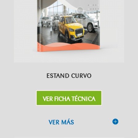
ESTAND CURVO
VER FICHA TÉCNICA
VER MÁS