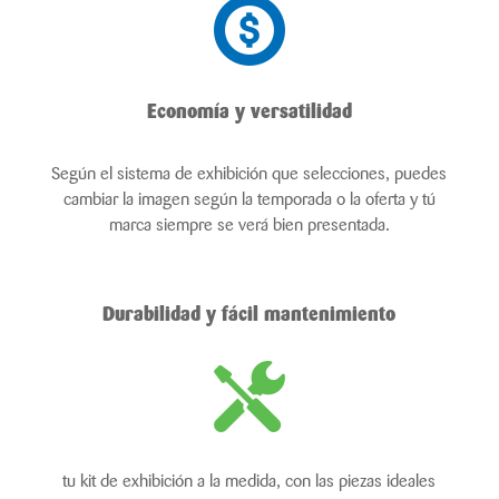
Economía y versatilidad
Según el sistema de exhibición que selecciones, puedes
cambiar la imagen según la temporada o la oferta y tú
marca siempre se verá bien presentada.
Durabilidad y fácil mantenimiento
tu kit de exhibición a la medida, con las piezas ideales