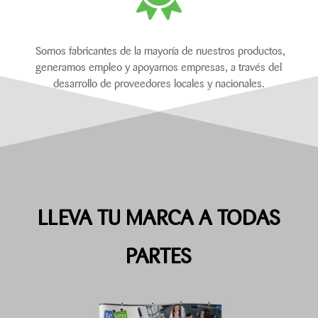
Somos fabricantes de la mayoría de nuestros productos,
generamos empleo y apoyamos empresas, a través del
desarrollo de proveedores locales y nacionales.
LLEVA TU MARCA A TODAS
PARTES