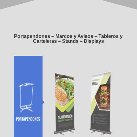
Portapendones – Marcos y Avisos – Tableros y
Carteleras – Stands – Displays