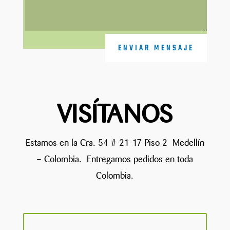
ENVIAR MENSAJE
VISÍTANOS
Estamos en la Cra. 54 # 21-17 Piso 2 Medellín
– Colombia. Entregamos pedidos en toda
Colombia.