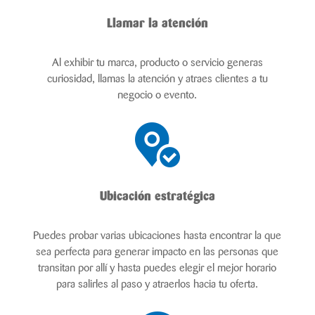
Llamar la atención
Al exhibir tu marca, producto o servicio generas
curiosidad, llamas la atención y atraes clientes a tu
negocio o evento.
Ubicación estratégica
Puedes probar varias ubicaciones hasta encontrar la que
sea perfecta para generar impacto en las personas que
transitan por allí y hasta puedes elegir el mejor horario
para salirles al paso y atraerlos hacia tu oferta.