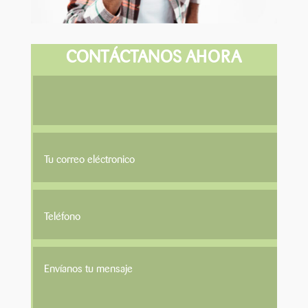
CONTÁCTANOS AHORA