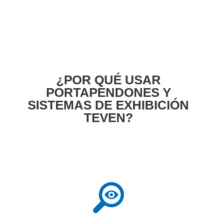
¿POR QUÉ USAR
PORTAPENDONES Y
SISTEMAS DE EXHIBICIÓN
TEVEN?