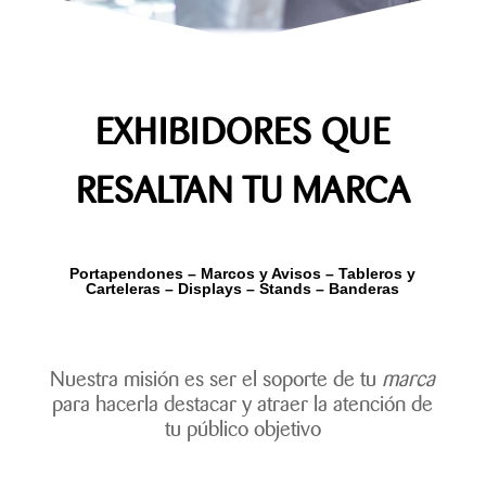
EXHIBIDORES QUE
RESALTAN TU MARCA
Portapendones – Marcos y Avisos – Tableros y
Carteleras – Displays – Stands – Banderas
Nuestra misión es ser el soporte de tu
marca
para hacerla destacar y atraer la atención de
tu público objetivo