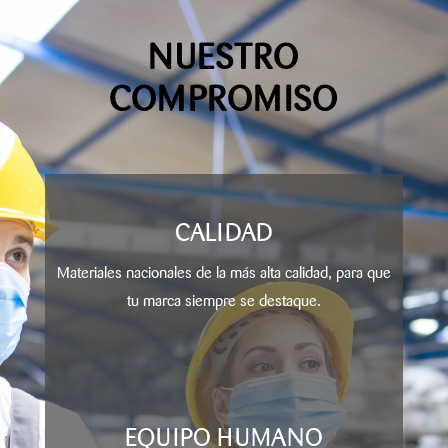
NUESTRO
COMPROMISO
CALIDAD
Materiales nacionales de la más alta calidad, para que
tu marca siempre se destaque.
EQUIPO HUMANO