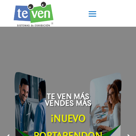
TE VEN MÁS
VENDES MÁS
¡NUEVO
PORTAPENDON