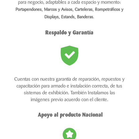
para negocio, adaptables a cada espacio y momento:
Portapendones,
Marcos y Avisos,
Carteleras,
Rompetráficos y
Displays,
Estands,
Banderas
.
Respaldo y Garantía
Cuentas con nuestra garantía de reparación, repuestos y
capacitación para armado e instalación correcta, de tus
sistemas de exhibición. También Instalamos las
imágenes previo acuerdo con el cliente.
Apoyo al producto Nacional