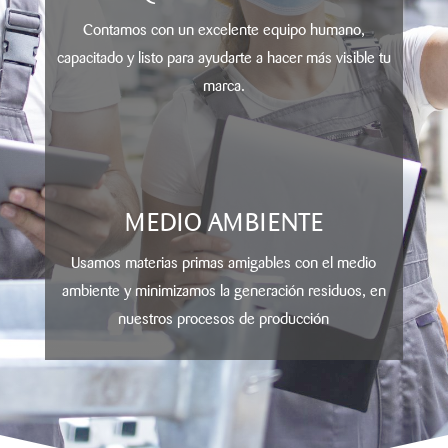
Contamos con un excelente equipo humano,
capacitado y listo para ayudarte a hacer más visible tu
marca.
MEDIO AMBIENTE
Usamos materias primas amigables con el medio
ambiente y minimizamos la generación residuos, en
nuestros procesos de producción